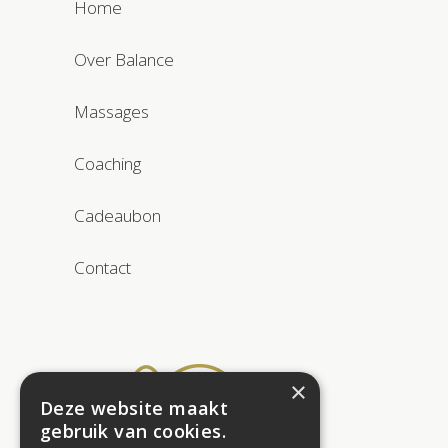
Home
Over Balance
Massages
Coaching
Cadeaubon
Contact
×
Deze website maakt
gebruik van cookies.