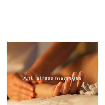
Anti stress massages