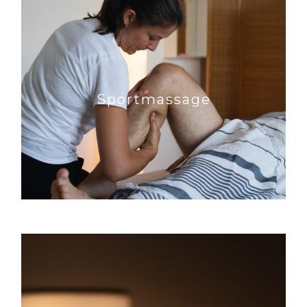
Sportmassage