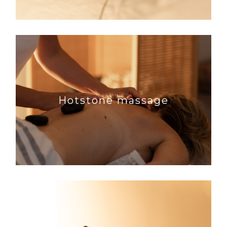
Hotstone massage