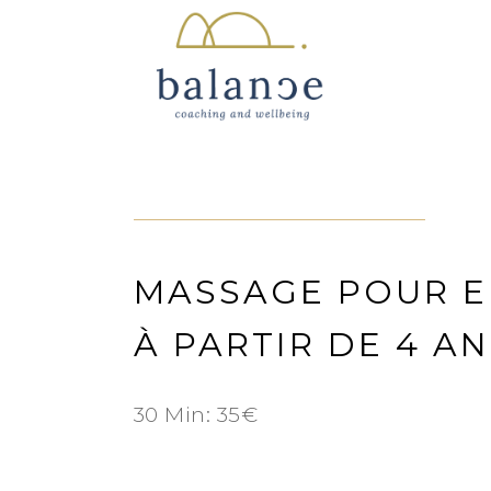
MASSAGE POUR 
À PARTIR DE 4 A
30 Min: 35€