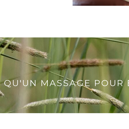
E QU'UN MASSAGE POUR 