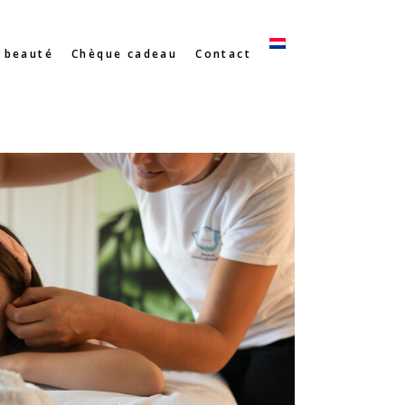
 beauté
Chèque cadeau
Contact